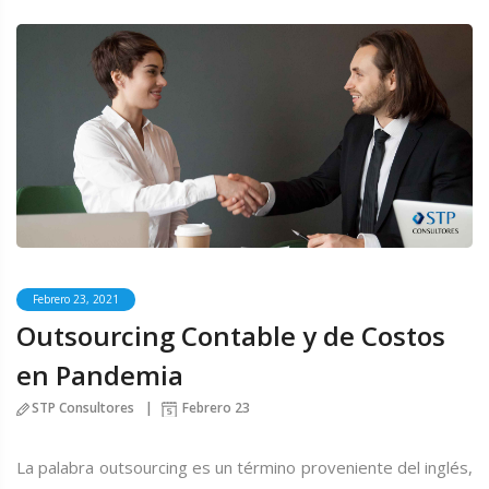
Febrero 23, 2021
Outsourcing Contable y de Costos
en Pandemia
STP Consultores
Febrero 23
La palabra outsourcing es un término proveniente del inglés,