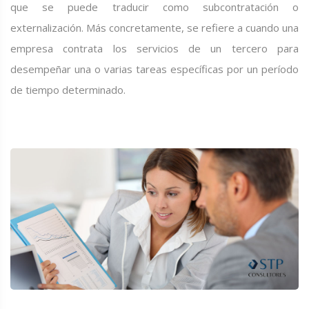
que se puede traducir como subcontratación o
externalización. Más concretamente, se refiere a cuando una
empresa contrata los servicios de un tercero para
desempeñar una o varias tareas específicas por un período
de tiempo determinado.