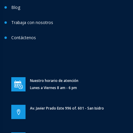
Blog
Trabaja con nosotros
Contáctenos
Nuestro horario de atención
Lunes a Viernes 8 am - 6 pm
Av. Javier Prado Este 996 of. 601 - San Isidro