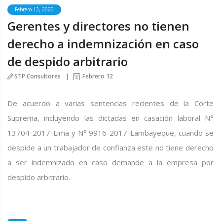
Febrero 12, 2020
Gerentes y directores no tienen
derecho a indemnización en caso
de despido arbitrario
STP Consultores
Febrero 12
De acuerdo a varias sentencias recientes de la Corte
Suprema, incluyendo las dictadas en casación laboral N°
13704-2017-Lima y N° 9916-2017-Lambayeque, cuando se
despide a un trabajador de confianza este no tiene derecho
a ser indemnizado en caso demande a la empresa por
despido arbitrario.