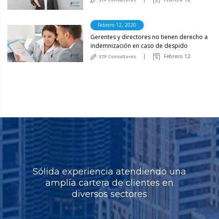
Febrero 12, 2020
Gerentes y directores no tienen derecho a
indemnización en caso de despido
Febrero 12
STP Consultores
Sólida experiencia atendiendo una
amplía cartera de clientes en
diversos sectores