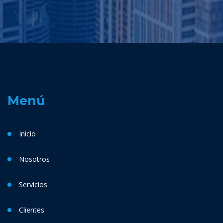
Menú
Inicio
Nosotros
Servicios
Clientes